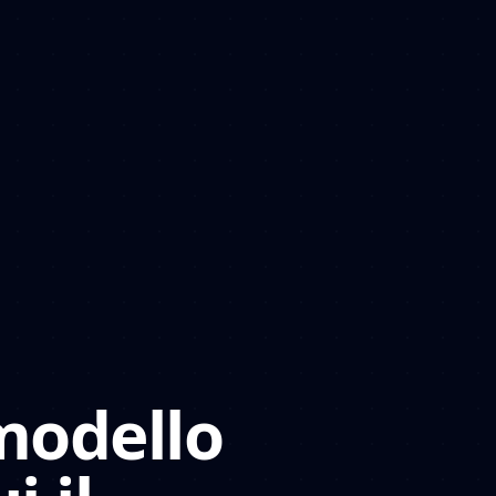
modello