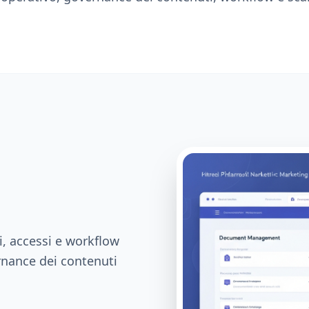
, accessi e workflow
ernance dei contenuti