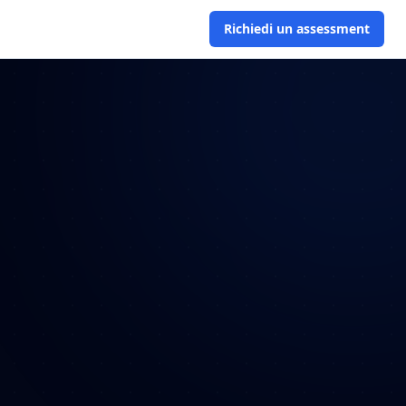
Richiedi un assessment