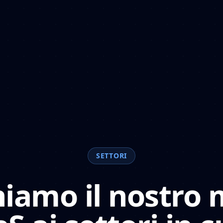
SETTORI
hiamo il nostro 