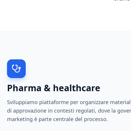
Pharma & healthcare
Sviluppiamo piattaforme per organizzare materiali
di approvazione in contesti regolati, dove la gov
marketing è parte centrale del processo.