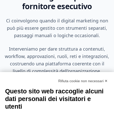
fornitore esecutivo
Ci coinvolgono quando il digital marketing non
può più essere gestito con strumenti separati,
passaggi manuali o logiche occasionali.
Interveniamo per dare struttura a contenuti,
workflow, approvazioni, ruoli, reti e integrazioni,
costruendo una piattaforma coerente con il
livello di complessità dell’organizzazione.
Rifiuta cookie non necessari ✕
Questo sito web raccoglie alcuni
dati personali dei visitatori e
utenti