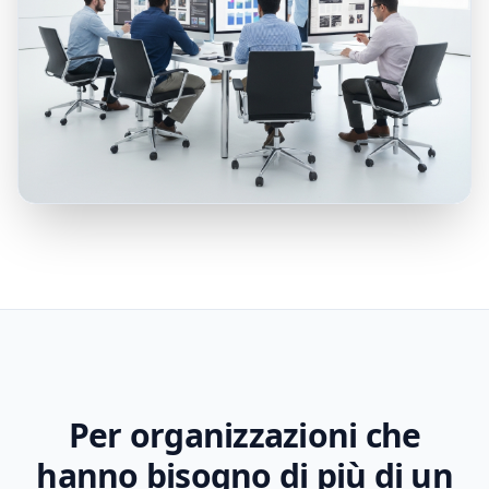
Per organizzazioni che
hanno bisogno di più di un