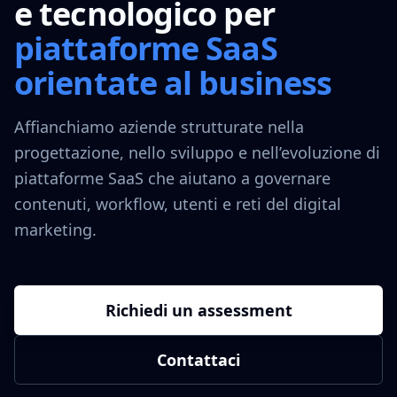
e tecnologico per
piattaforme SaaS
orientate al business
Affianchiamo aziende strutturate nella
progettazione, nello sviluppo e nell’evoluzione di
piattaforme SaaS che aiutano a governare
contenuti, workflow, utenti e reti del digital
marketing.
Richiedi un assessment
Contattaci