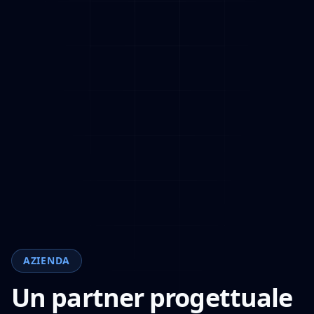
AZIENDA
Un partner progettuale