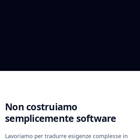
Non costruiamo
semplicemente software
Lavoriamo per tradurre esigenze complesse in