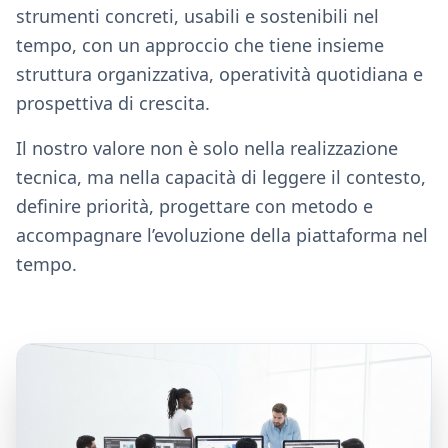
strumenti concreti, usabili e sostenibili nel
tempo, con un approccio che tiene insieme
struttura organizzativa, operatività quotidiana e
prospettiva di crescita.
Il nostro valore non è solo nella realizzazione
tecnica, ma nella capacità di leggere il contesto,
definire priorità, progettare con metodo e
accompagnare l’evoluzione della piattaforma nel
tempo.